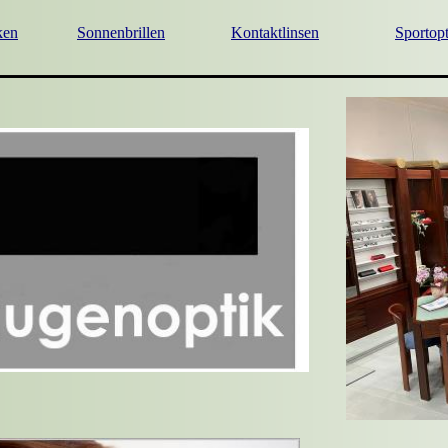
ken
Sonnenbrillen
Kontaktlinsen
Sportopt