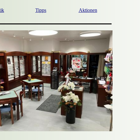
ik
Tipps
Aktionen