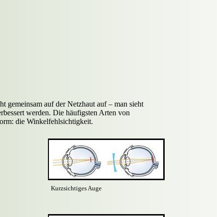
cht gemeinsam auf der Netzhaut auf – man sieht
verbessert werden. Die häufigsten Arten von
Form: die Winkelfehlsichtigkeit.
Kurzsichtiges Auge